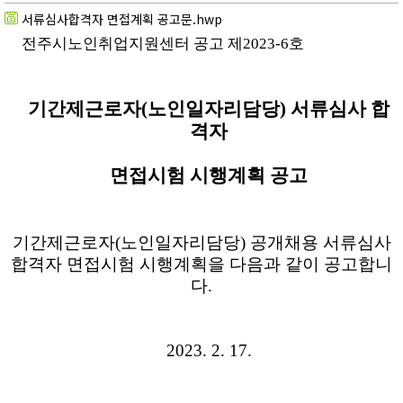
서류심사합격자 면접계획 공고문.hwp
전주시노인취업지원센터 공고 제
2023-6
호
기간제근로자(노인일자리담당) 서류심사 합
격자
면접시험 시행계획 공고
기간제근로자(노인일자리담당) 공개채용 서류심사
합격자 면접시험 시행계획을 다음과 같이 공고합니
다.
2023. 2. 17.