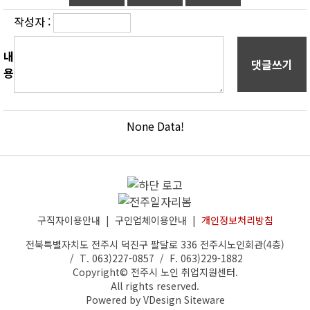
작성자 :
내
댓글쓰기
용
None Data!
구직자이용안내
|
구인업체이용안내
|
개인정보처리방침
전북특별자치도 전주시 덕진구 팔달로 336 전주시노인회관(4층)
/ T. 063)227-0857 / F. 063)229-1882
Copyright©
전주시 노인 취업지원센터
.
All rights reserved.
Powered by
VDesign
Siteware