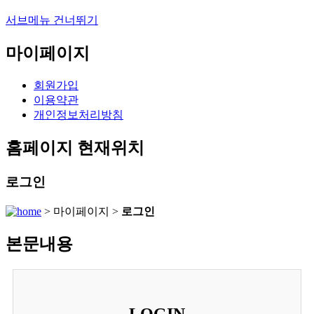
서브메뉴 건너뛰기
마이페이지
회원가입
이용약관
개인정보처리방침
홈페이지 현재위치
로그인
> 마이페이지 >
로그인
본문내용