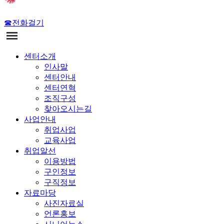
☎전화걸기
센터소개
인사말
센터안내
센터연혁
조직구성
찾아오시는길
사업안내
취업사업
교육사업
취업알선
이용방법
구인정보
구직정보
자료마당
사진자료실
언론홍보