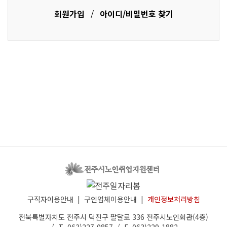
회원가입
/
아이디/비밀번호 찾기
구직자이용안내
|
구인업체이용안내
|
개인정보처리방침
전북특별자치도 전주시 덕진구 팔달로 336 전주시노인회관(4층)